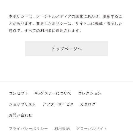
本ポリシーは、ソーシャルメディアの進化にあわせ、更新するこ
とがあります。変更したポリシーは、サイト上に掲載・表示した
時点で、すべての利用者に適用されます。
トップページへ
コンセプト
AGゲスナーについて
コレクション
ショップリスト
アフターサービス
カタログ
お問い合わせ
プライバシーポリシー
利用規約
グローバルサイト