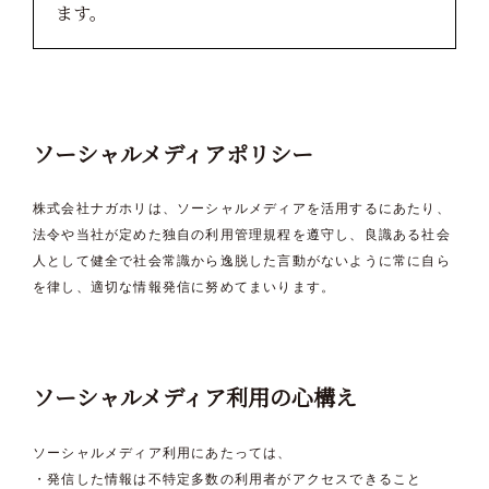
ます。
ソーシャルメディアポリシー
株式会社ナガホリは、ソーシャルメディアを活用するにあたり、
法令や当社が定めた独自の利用管理規程を遵守し、良識ある社会
人として健全で社会常識から逸脱した言動がないように常に自ら
を律し、適切な情報発信に努めてまいります。
ソーシャルメディア利用の心構え
ソーシャルメディア利用にあたっては、
・発信した情報は不特定多数の利用者がアクセスできること