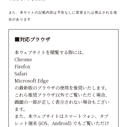
また、本サイトの記載内容は予告なしに変更または廃止される場
合があります
■対応ブラウザ
本ウェブサイトを閲覧する際には、
Chrome
Firefox
Safari
Microsoft Edge
の最新版のブラウザの使用を推奨いたします。
これら推奨ブラウザ以外でご覧いただく場合、
画面の一部が正しく表示されない場合もござい
ます。
また、本ウェブサイトはスマートフォン、タブ
レット端末 (iOS、Android) でもご覧いただけ