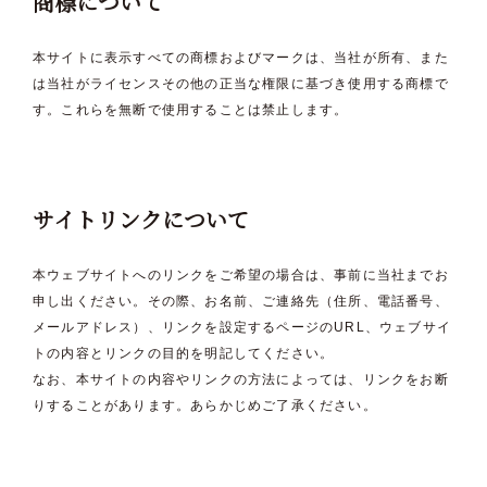
商標について
本サイトに表示すべての商標およびマークは、当社が所有、また
は当社がライセンスその他の正当な権限に基づき使用する商標で
す。これらを無断で使用することは禁止します。
サイトリンクについて
本ウェブサイトへのリンクをご希望の場合は、事前に当社までお
申し出ください。その際、お名前、ご連絡先（住所、電話番号、
メールアドレス）、リンクを設定するページのURL、ウェブサイ
トの内容とリンクの目的を明記してください。
なお、本サイトの内容やリンクの方法によっては、リンクをお断
りすることがあります。あらかじめご了承ください。