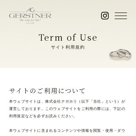
Term of Use
サイト利用規約
サイトのご利用について
本ウェブサイトは、株式会社ナガホリ（以下「当社」という）が
運営しております。このウェブサイトをご利用の際には、下記の
利用規定などを必ずお読みください。
本ウェブサイトに含まれるコンテンツや情報を閲覧・使用・ダウ