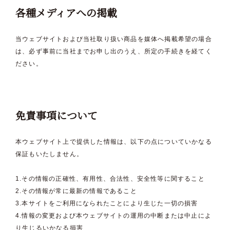
各種メディアへの掲載
当ウェブサイトおよび当社取り扱い商品を媒体へ掲載希望の場合
は、必ず事前に当社までお申し出のうえ、所定の手続きを経てく
ださい。
免責事項について
本ウェブサイト上で提供した情報は、以下の点についていかなる
保証もいたしません。
1.その情報の正確性、有用性、合法性、安全性等に関すること
2.その情報が常に最新の情報であること
3.本サイトをご利用になられたことにより生じた一切の損害
4.情報の変更および本ウェブサイトの運用の中断または中止によ
り生じるいかなる損害