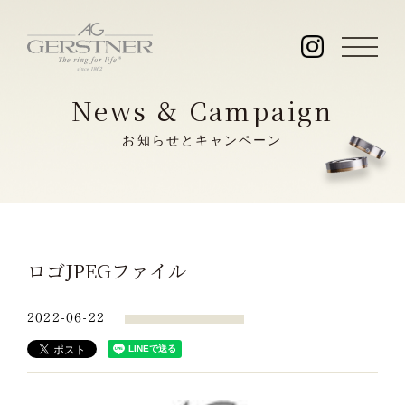
News & Campaign
お知らせとキャンペーン
ロゴJPEGファイル
2022-06-22