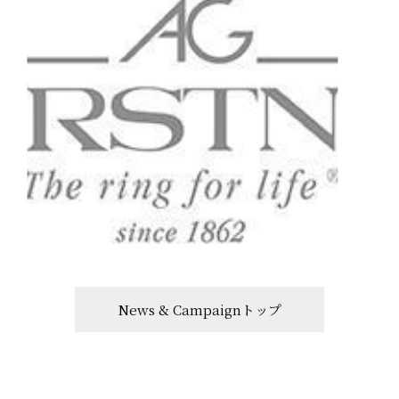
News & Campaignトップ