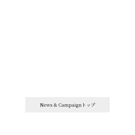
News & Campaignトップ