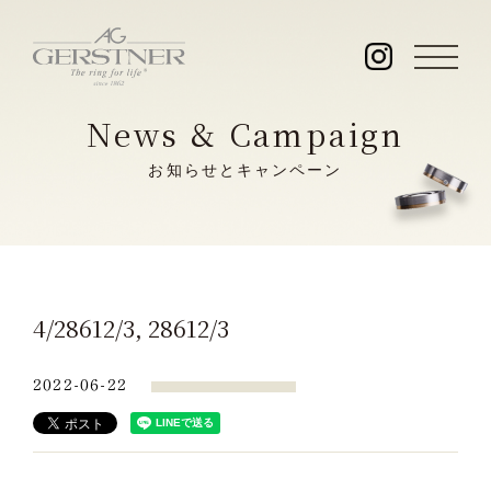
News & Campaign
お知らせとキャンペーン
4/28612/3, 28612/3
2022-06-22