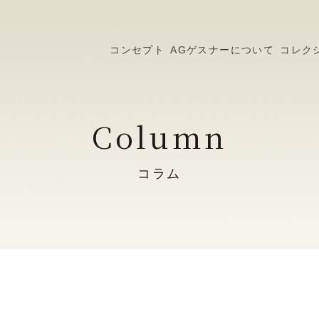
コンセプト
AGゲスナーについて
コレク
Column
コラム