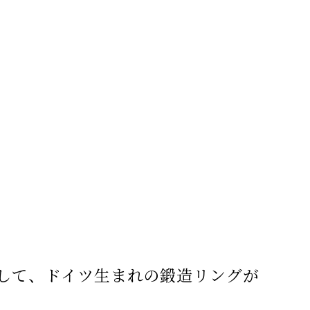
して、ドイツ生まれの鍛造リングが