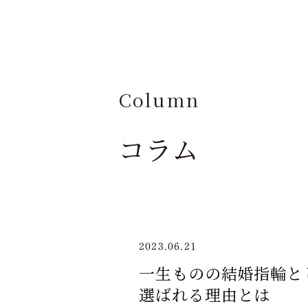
Column
コラム
2023.06.21
一生ものの結婚指輪と
選ばれる理由とは