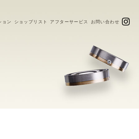
ション
ショップリスト
アフターサービス
お問い合わせ