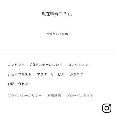
現在準備中です。
全商品をみる
コンセプト
AGゲスナーについて
コレクション
ショップリスト
アフターサービス
カタログ
お問い合わせ
プライバシーポリシー
利用規約
グローバルサイト