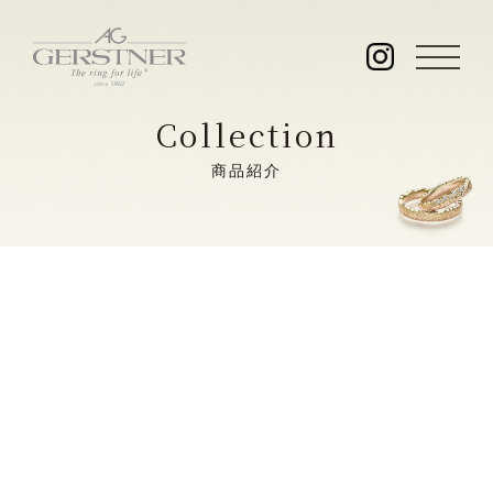
Collection
商品紹介