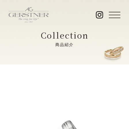
Collection
商品紹介