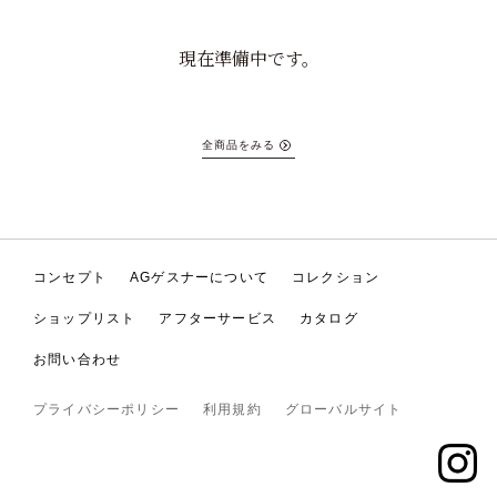
現在準備中です。
全商品をみる
コンセプト
AGゲスナーについて
コレクション
ショップリスト
アフターサービス
カタログ
お問い合わせ
プライバシーポリシー
利用規約
グローバルサイト